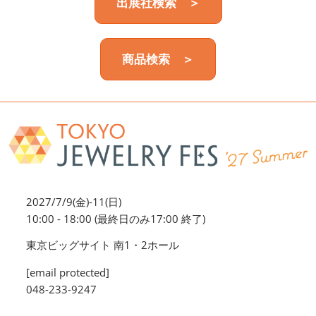
出展社検索 ＞
商品検索 ＞
2027/7/9(金)-11(日)
10:00 - 18:00 (最終日のみ17:00 終了)
東京ビッグサイト 南1・2ホール
[email protected]
048-233-9247