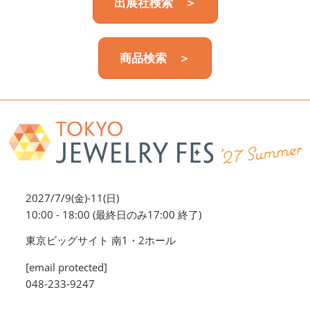
出展社検索 ＞
商品検索 ＞
2027/7/9(金)-11(日)
10:00 - 18:00 (最終日のみ17:00 終了)
東京ビッグサイト 南1・2ホール
[email protected]
048-233-9247