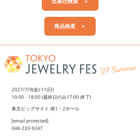
出展社検索 ＞
商品検索 ＞
2027/7/9(金)-11(日)
10:00 - 18:00 (最終日のみ17:00 終了)
東京ビッグサイト 南1・2ホール
[email protected]
048-233-9247