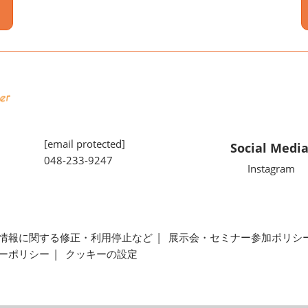
[email protected]
Social Medi
048-233-9247
Instagram
情報に関する修正・利用停止など
展示会・セミナー参加ポリシ
ーポリシー
クッキーの設定