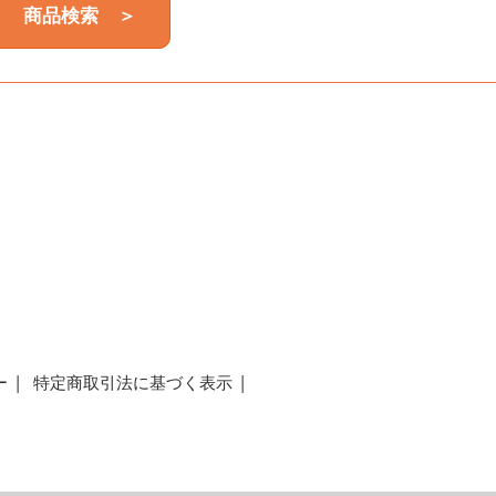
商品検索 ＞
a
ー
特定商取引法に基づく表示