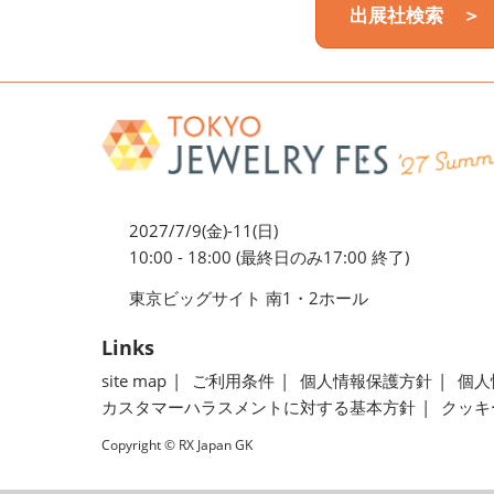
出展社検索 ＞
2027/7/9(金)-11(日)
10:00 - 18:00 (最終日のみ17:00 終了)
東京ビッグサイト 南1・2ホール
Links
site map
ご利用条件
個人情報保護方針
個人
カスタマーハラスメントに対する基本方針
クッキ
Copyright © RX Japan GK