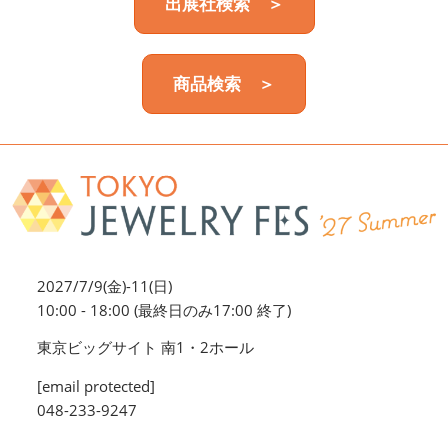
出展社検索 ＞
商品検索 ＞
2027/7/9(金)-11(日)
10:00 - 18:00 (最終日のみ17:00 終了)
東京ビッグサイト 南1・2ホール
[email protected]
048-233-9247