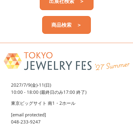
出展社検索 ＞
商品検索 ＞
2027/7/9(金)-11(日)
10:00 - 18:00 (最終日のみ17:00 終了)
東京ビッグサイト 南1・2ホール
[email protected]
048-233-9247