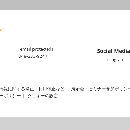
[email protected]
Social Medi
048-233-9247
Instagram
情報に関する修正・利用停止など
展示会・セミナー参加ポリシ
ーポリシー
クッキーの設定