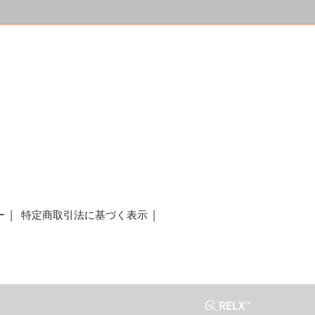
a
ー
特定商取引法に基づく表示