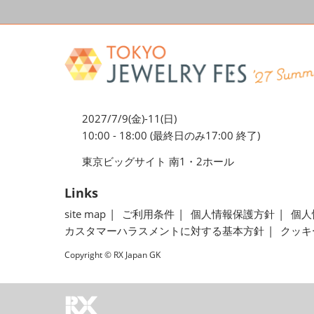
2027/7/9(金)-11(日)
10:00 - 18:00 (最終日のみ17:00 終了)
東京ビッグサイト 南1・2ホール
Links
site map
ご利用条件
個人情報保護方針
個人
カスタマーハラスメントに対する基本方針
クッキ
Copyright © RX Japan GK