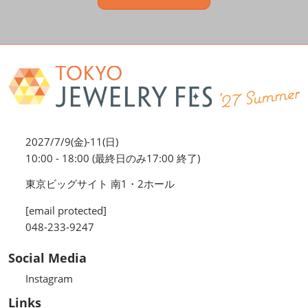
2027/7/9(金)-11(日)
10:00 - 18:00 (最終日のみ17:00 終了)
東京ビッグサイト 南1・2ホール
[email protected]
048-233-9247
Social Media
Instagram
Links