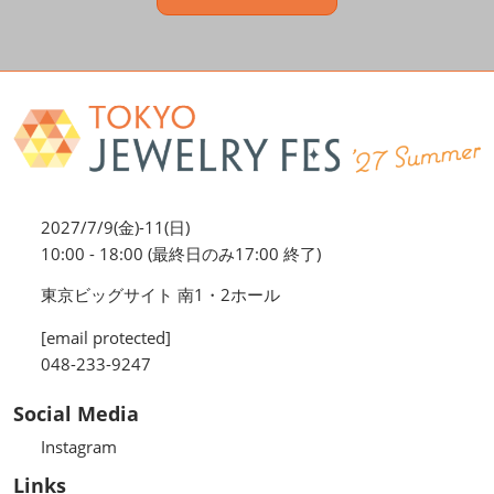
2027/7/9(金)-11(日)
10:00 - 18:00 (最終日のみ17:00 終了)
東京ビッグサイト 南1・2ホール
[email protected]
048-233-9247
Social Media
Instagram
Links