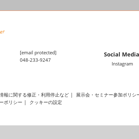
[email protected]
Social Medi
048-233-9247
Instagram
情報に関する修正・利用停止など
展示会・セミナー参加ポリシ
ーポリシー
クッキーの設定