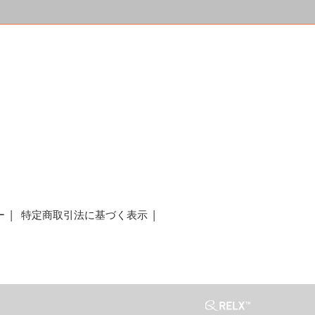
a
ー
特定商取引法に基づく表示