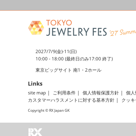
2027/7/9(金)-11(日)
10:00 - 18:00 (最終日のみ17:00 終了)
東京ビッグサイト 南1・2ホール
Links
site map
ご利用条件
個人情報保護方針
個人
カスタマーハラスメントに対する基本方針
クッキ
Copyright © RX Japan GK