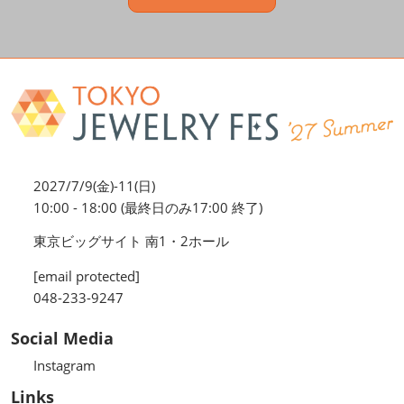
2027/7/9(金)-11(日)
10:00 - 18:00 (最終日のみ17:00 終了)
東京ビッグサイト 南1・2ホール
[email protected]
048-233-9247
Social Media
Instagram
Links