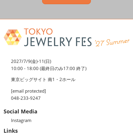
2027/7/9(金)-11(日)
10:00 - 18:00 (最終日のみ17:00 終了)
東京ビッグサイト 南1・2ホール
[email protected]
048-233-9247
Social Media
Instagram
Links