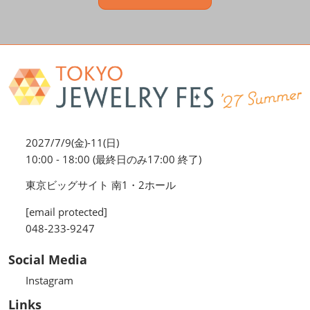
2027/7/9(金)-11(日)
10:00 - 18:00 (最終日のみ17:00 終了)
東京ビッグサイト 南1・2ホール
[email protected]
048-233-9247
Social Media
Instagram
Links