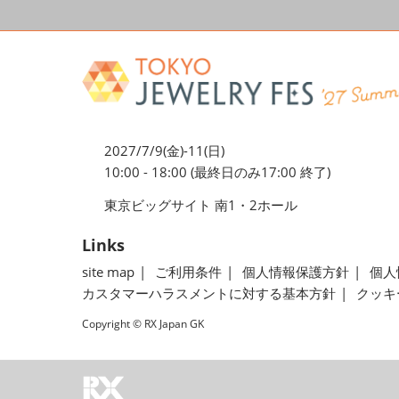
2027/7/9(金)-11(日)
10:00 - 18:00 (最終日のみ17:00 終了)
東京ビッグサイト 南1・2ホール
Links
site map
ご利用条件
個人情報保護方針
個人
カスタマーハラスメントに対する基本方針
クッキ
Copyright © RX Japan GK