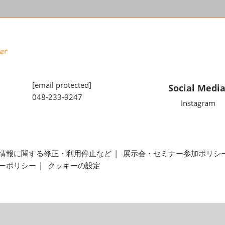
[email protected]
Social Medi
048-233-9247
Instagram
情報に関する修正・利用停止など
展示会・セミナー参加ポリシ
ーポリシー
クッキーの設定