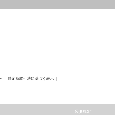
a
ー
特定商取引法に基づく表示