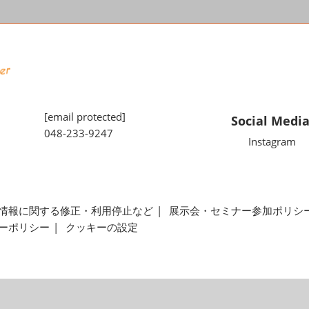
[email protected]
Social Medi
048-233-9247
Instagram
情報に関する修正・利用停止など
展示会・セミナー参加ポリシ
ーポリシー
クッキーの設定