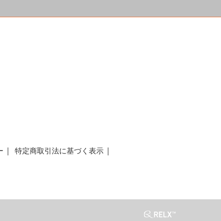
a
ー
特定商取引法に基づく表示