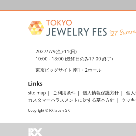
2027/7/9(金)-11(日)
10:00 - 18:00 (最終日のみ17:00 終了)
東京ビッグサイト 南1・2ホール
Links
site map
ご利用条件
個人情報保護方針
個人
カスタマーハラスメントに対する基本方針
クッキ
Copyright © RX Japan GK