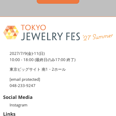
2027/7/9(金)-11(日)
10:00 - 18:00 (最終日のみ17:00 終了)
東京ビッグサイト 南1・2ホール
[email protected]
048-233-9247
Social Media
Instagram
Links