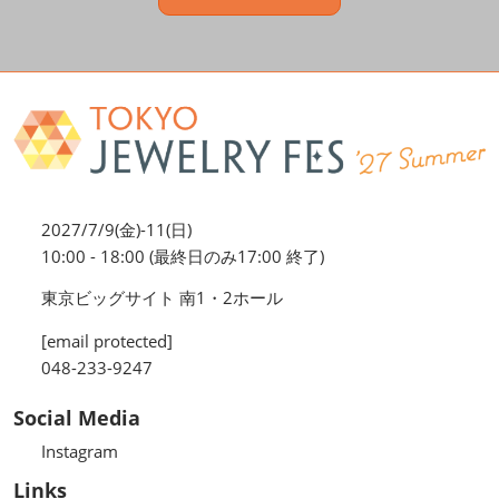
2027/7/9(金)-11(日)
10:00 - 18:00 (最終日のみ17:00 終了)
東京ビッグサイト 南1・2ホール
[email protected]
048-233-9247
Social Media
Instagram
Links