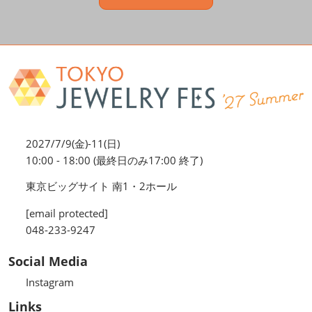
2027/7/9(金)-11(日)
10:00 - 18:00 (最終日のみ17:00 終了)
東京ビッグサイト 南1・2ホール
[email protected]
048-233-9247
Social Media
Instagram
Links