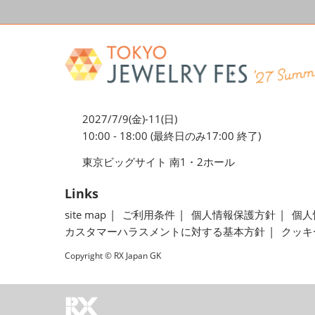
2027/7/9(金)-11(日)
10:00 - 18:00 (最終日のみ17:00 終了)
東京ビッグサイト 南1・2ホール
Links
site map
ご利用条件
個人情報保護方針
個人
カスタマーハラスメントに対する基本方針
クッキ
Copyright © RX Japan GK