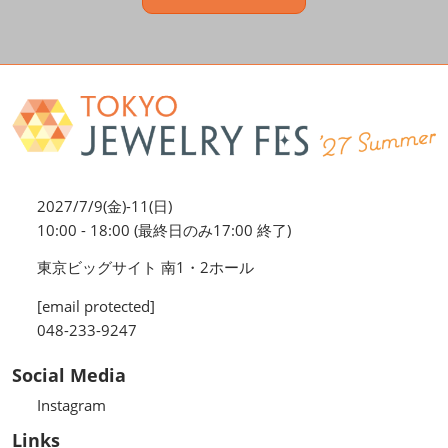
2027/7/9(金)-11(日)
10:00 - 18:00 (最終日のみ17:00 終了)
東京ビッグサイト 南1・2ホール
[email protected]
048-233-9247
Social Media
Instagram
Links