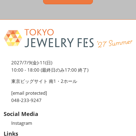
2027/7/9(金)-11(日)
10:00 - 18:00 (最終日のみ17:00 終了)
東京ビッグサイト 南1・2ホール
[email protected]
048-233-9247
Social Media
Instagram
Links