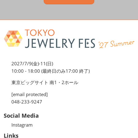
2027/7/9(金)-11(日)
10:00 - 18:00 (最終日のみ17:00 終了)
東京ビッグサイト 南1・2ホール
[email protected]
048-233-9247
Social Media
Instagram
Links