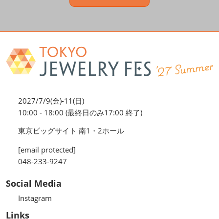
2027/7/9(金)-11(日)
10:00 - 18:00 (最終日のみ17:00 終了)
東京ビッグサイト 南1・2ホール
[email protected]
048-233-9247
Social Media
Instagram
Links