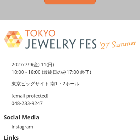
2027/7/9(金)-11(日)
10:00 - 18:00 (最終日のみ17:00 終了)
東京ビッグサイト 南1・2ホール
[email protected]
048-233-9247
Social Media
Instagram
Links