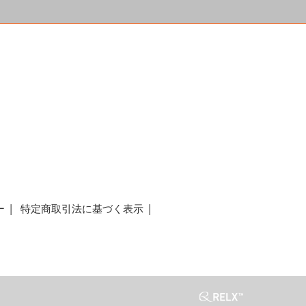
a
ー
特定商取引法に基づく表示