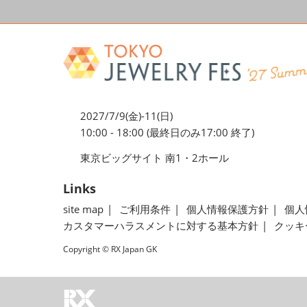
2027/7/9(金)-11(日)
10:00 - 18:00 (最終日のみ17:00 終了)
東京ビッグサイト 南1・2ホール
Links
site map
ご利用条件
個人情報保護方針
個人
カスタマーハラスメントに対する基本方針
クッキ
Copyright © RX Japan GK