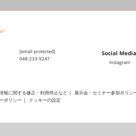
[email protected]
Social Medi
048-233-9247
Instagram
情報に関する修正・利用停止など
展示会・セミナー参加ポリシ
ーポリシー
クッキーの設定