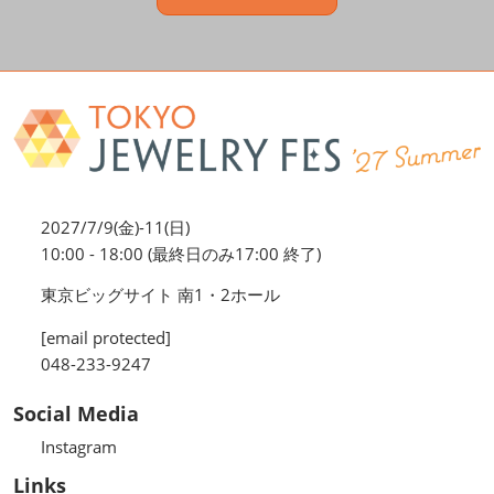
2027/7/9(金)-11(日)
10:00 - 18:00 (最終日のみ17:00 終了)
東京ビッグサイト 南1・2ホール
[email protected]
048-233-9247
Social Media
Instagram
Links