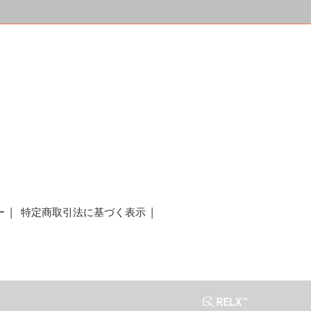
a
ー
特定商取引法に基づく表示