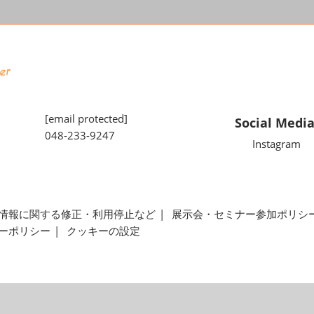
[email protected]
Social Medi
048-233-9247
Instagram
情報に関する修正・利用停止など
展示会・セミナー参加ポリシ
ーポリシー
クッキーの設定