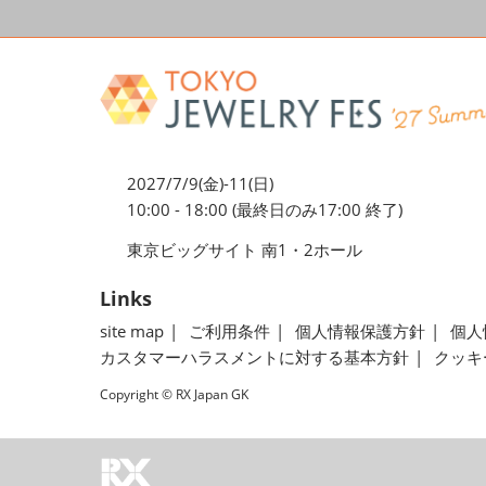
2027/7/9(金)-11(日)
10:00 - 18:00 (最終日のみ17:00 終了)
東京ビッグサイト 南1・2ホール
Links
site map
ご利用条件
個人情報保護方針
個人
カスタマーハラスメントに対する基本方針
クッキ
Copyright © RX Japan GK