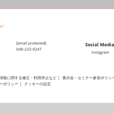
[email protected]
Social Medi
048-233-9247
Instagram
情報に関する修正・利用停止など
展示会・セミナー参加ポリシ
ーポリシー
クッキーの設定