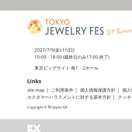
2027/7/9(金)-11(日)
10:00 - 18:00 (最終日のみ17:00 終了)
東京ビッグサイト 南1・2ホール
Links
site map
ご利用条件
個人情報保護方針
個人
カスタマーハラスメントに対する基本方針
クッキ
Copyright © RX Japan GK