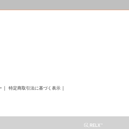
a
ー
特定商取引法に基づく表示