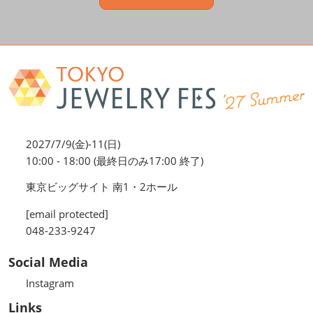
2027/7/9(金)-11(日)
10:00 - 18:00 (最終日のみ17:00 終了)
東京ビッグサイト 南1・2ホール
[email protected]
048-233-9247
Social Media
Instagram
Links