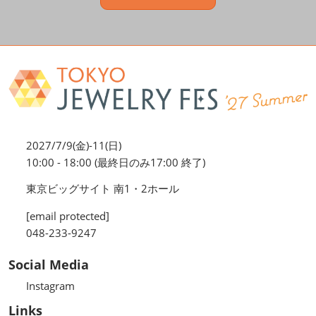
2027/7/9(金)-11(日)
10:00 - 18:00 (最終日のみ17:00 終了)
東京ビッグサイト 南1・2ホール
[email protected]
048-233-9247
Social Media
Instagram
Links