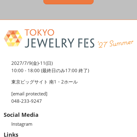
2027/7/9(金)-11(日)
10:00 - 18:00 (最終日のみ17:00 終了)
東京ビッグサイト 南1・2ホール
[email protected]
048-233-9247
Social Media
Instagram
Links