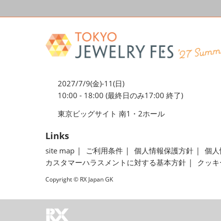
2027/7/9(金)-11(日)
10:00 - 18:00 (最終日のみ17:00 終了)
東京ビッグサイト 南1・2ホール
Links
site map
ご利用条件
個人情報保護方針
個人
カスタマーハラスメントに対する基本方針
クッキ
Copyright © RX Japan GK