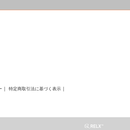
a
ー
特定商取引法に基づく表示