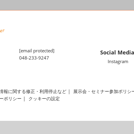
[email protected]
Social Medi
048-233-9247
Instagram
情報に関する修正・利用停止など
展示会・セミナー参加ポリシ
ーポリシー
クッキーの設定