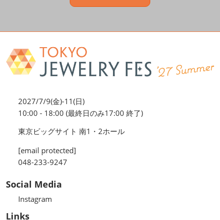
2027/7/9(金)-11(日)
10:00 - 18:00 (最終日のみ17:00 終了)
東京ビッグサイト 南1・2ホール
[email protected]
048-233-9247
Social Media
Instagram
Links