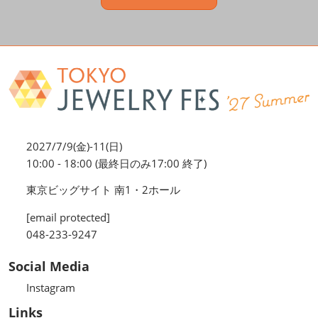
2027/7/9(金)-11(日)
10:00 - 18:00 (最終日のみ17:00 終了)
東京ビッグサイト 南1・2ホール
[email protected]
048-233-9247
Social Media
Instagram
Links