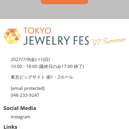
2027/7/9(金)-11(日)
10:00 - 18:00 (最終日のみ17:00 終了)
東京ビッグサイト 南1・2ホール
[email protected]
048-233-9247
Social Media
Instagram
Links