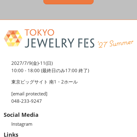
2027/7/9(金)-11(日)
10:00 - 18:00 (最終日のみ17:00 終了)
東京ビッグサイト 南1・2ホール
[email protected]
048-233-9247
Social Media
Instagram
Links