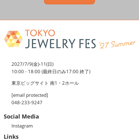
2027/7/9(金)-11(日)
10:00 - 18:00 (最終日のみ17:00 終了)
東京ビッグサイト 南1・2ホール
[email protected]
048-233-9247
Social Media
Instagram
Links