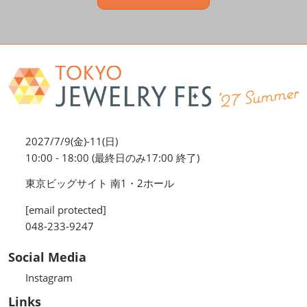
2027/7/9(金)-11(日)
10:00 - 18:00 (最終日のみ17:00 終了)
東京ビッグサイト 南1・2ホール
[email protected]
048-233-9247
Social Media
Instagram
Links