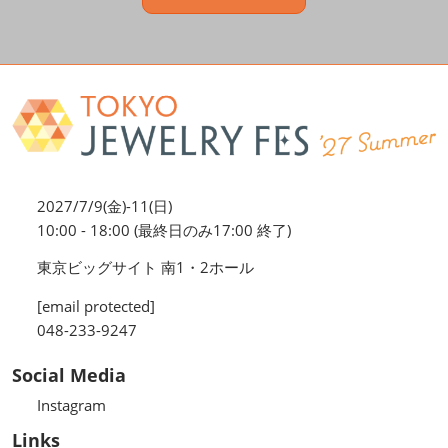
2027/7/9(金)-11(日)
10:00 - 18:00 (最終日のみ17:00 終了)
東京ビッグサイト 南1・2ホール
[email protected]
048-233-9247
Social Media
Instagram
Links