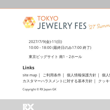
2027/7/9(金)-11(日)
10:00 - 18:00 (最終日のみ17:00 終了)
東京ビッグサイト 南1・2ホール
Links
site map
ご利用条件
個人情報保護方針
個人
カスタマーハラスメントに対する基本方針
クッキ
Copyright © RX Japan GK