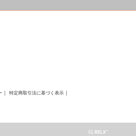
a
ー
特定商取引法に基づく表示