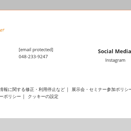
[email protected]
Social Medi
048-233-9247
Instagram
情報に関する修正・利用停止など
展示会・セミナー参加ポリシ
ーポリシー
クッキーの設定