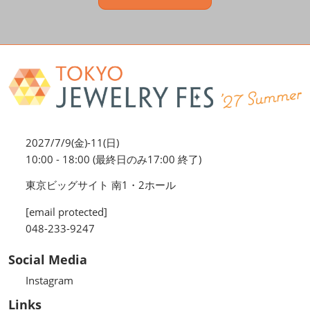
2027/7/9(金)-11(日)
10:00 - 18:00 (最終日のみ17:00 終了)
東京ビッグサイト 南1・2ホール
[email protected]
048-233-9247
Social Media
Instagram
Links