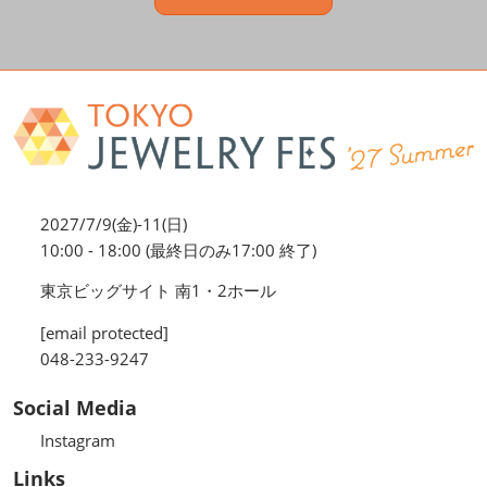
2027/7/9(金)-11(日)
10:00 - 18:00 (最終日のみ17:00 終了)
東京ビッグサイト 南1・2ホール
[email protected]
048-233-9247
Social Media
Instagram
Links