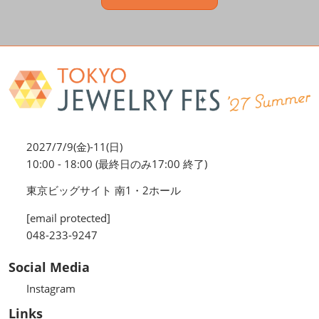
2027/7/9(金)-11(日)
10:00 - 18:00 (最終日のみ17:00 終了)
東京ビッグサイト 南1・2ホール
[email protected]
048-233-9247
Social Media
Instagram
Links