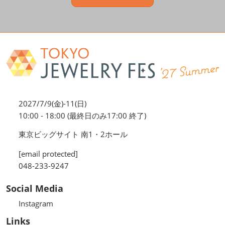
2027/7/9(金)-11(日)
10:00 - 18:00 (最終日のみ17:00 終了)
東京ビッグサイト 南1・2ホール
[email protected]
048-233-9247
Social Media
Instagram
Links