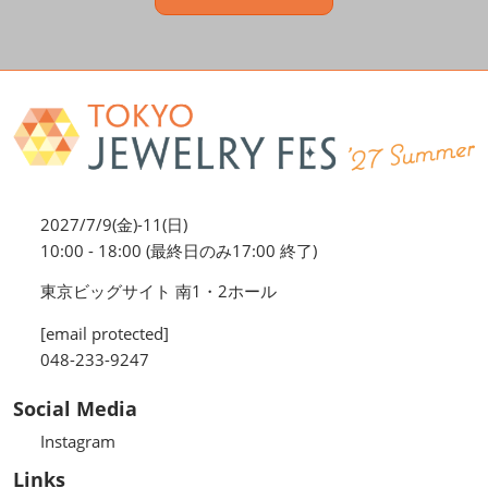
2027/7/9(金)-11(日)
10:00 - 18:00 (最終日のみ17:00 終了)
東京ビッグサイト 南1・2ホール
[email protected]
048-233-9247
Social Media
Instagram
Links