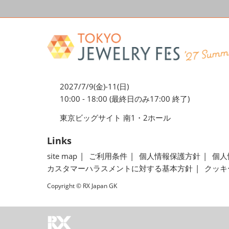
2027/7/9(金)-11(日)
10:00 - 18:00 (最終日のみ17:00 終了)
東京ビッグサイト 南1・2ホール
Links
site map
ご利用条件
個人情報保護方針
個人
カスタマーハラスメントに対する基本方針
クッキ
Copyright © RX Japan GK