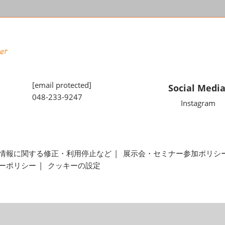
[email protected]
Social Medi
048-233-9247
Instagram
情報に関する修正・利用停止など
展示会・セミナー参加ポリシ
ーポリシー
クッキーの設定