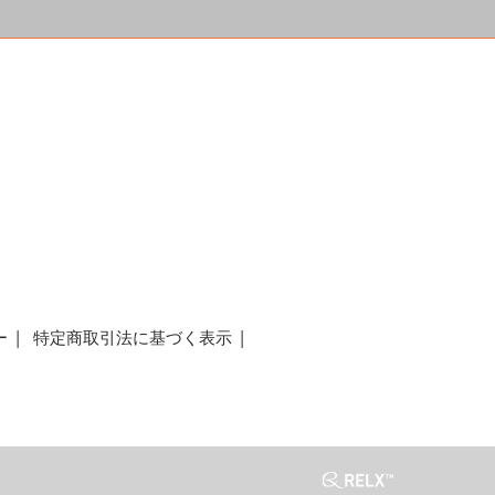
a
ー
特定商取引法に基づく表示