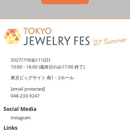
2027/7/9(金)-11(日)
10:00 - 18:00 (最終日のみ17:00 終了)
東京ビッグサイト 南1・2ホール
[email protected]
048-233-9247
Social Media
Instagram
Links