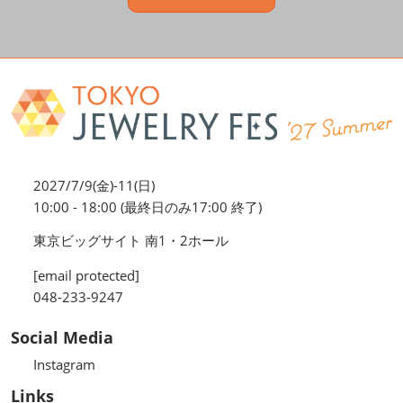
2027/7/9(金)-11(日)
10:00 - 18:00 (最終日のみ17:00 終了)
東京ビッグサイト 南1・2ホール
[email protected]
048-233-9247
Social Media
Instagram
Links