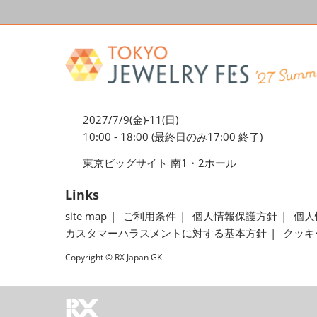
2027/7/9(金)-11(日)
10:00 - 18:00 (最終日のみ17:00 終了)
東京ビッグサイト 南1・2ホール
Links
site map
ご利用条件
個人情報保護方針
個人
カスタマーハラスメントに対する基本方針
クッキ
Copyright © RX Japan GK