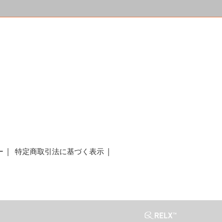
a
ー
特定商取引法に基づく表示