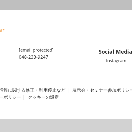
[email protected]
Social Medi
048-233-9247
Instagram
情報に関する修正・利用停止など
展示会・セミナー参加ポリシ
ーポリシー
クッキーの設定