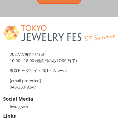
2027/7/9(金)-11(日)
10:00 - 18:00 (最終日のみ17:00 終了)
東京ビッグサイト 南1・2ホール
[email protected]
048-233-9247
Social Media
Instagram
Links